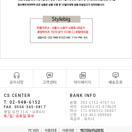
공지사항
고객센터
마이페이지
배송조회
CS CENTER
BANK INFO
농협 302-1712-4787-51
T. 02-948-6152
국민 426602-01-074639
FAX. 0504-365-3817
하나 171-890552-56807
평일 오전 11시 ~오후6시
신한 110-462-989080
토/일/ 공휴일 휴무
예금주 : 유지나
PC VER
이용안내
이용약관
개인정보취급방침