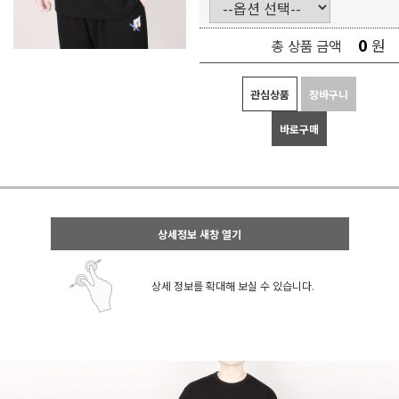
0
원
총 상품 금액
관심상품
장바구니
바로구매
상세정보 새창 열기
상세 정보를 확대해 보실 수 있습니다.