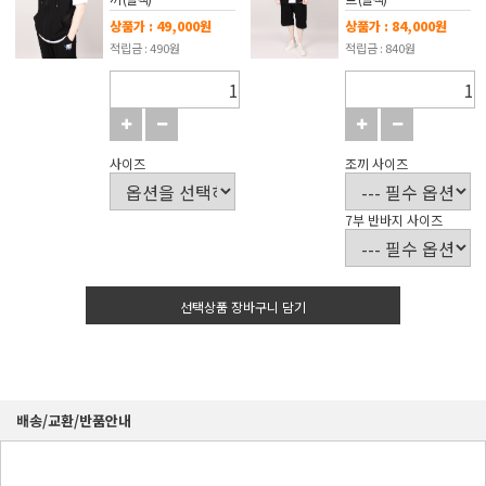
상품가 : 49,000원
상품가 : 84,000원
적립금 : 490원
적립금 : 840원
사이즈
조끼 사이즈
7부 반바지 사이즈
선택상품 장바구니 담기
배송/교환/반품안내