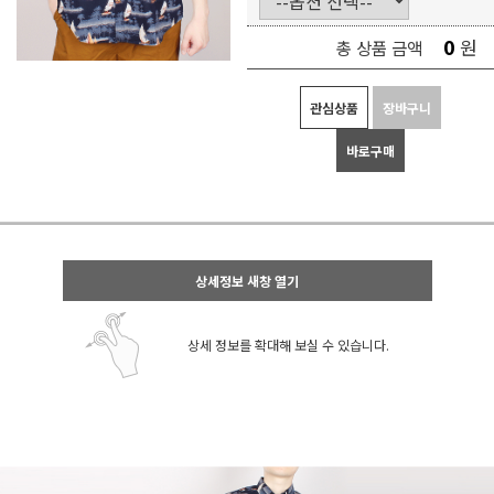
0
원
총 상품 금액
관심상품
장바구니
바로구매
상세정보 새창 열기
상세 정보를 확대해 보실 수 있습니다.