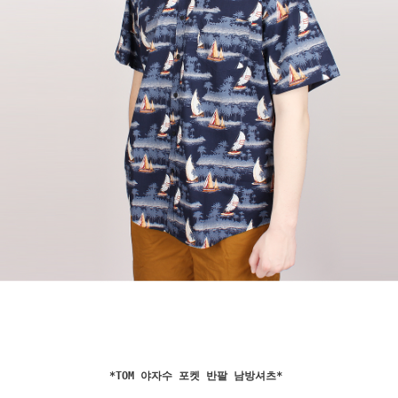
*
TOM 야자수 포켓 반팔 남방셔츠