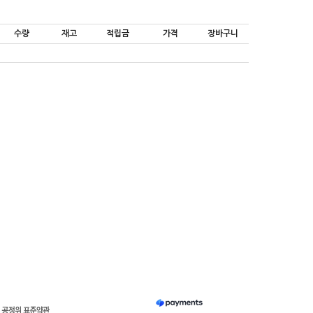
수량
재고
적립금
가격
장바구니