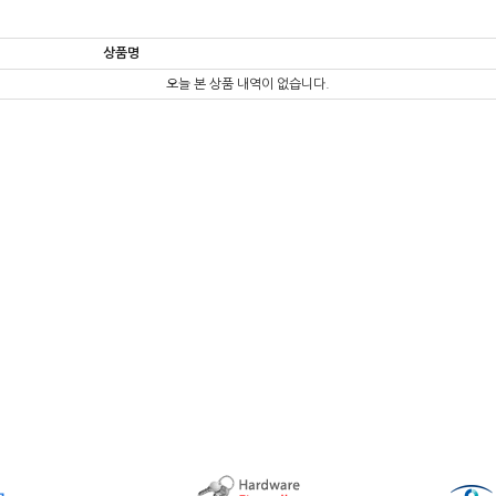
상품명
오늘 본 상품 내역이 없습니다.