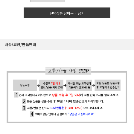
선택상품 장바구니 담기
배송/교환/반품안내