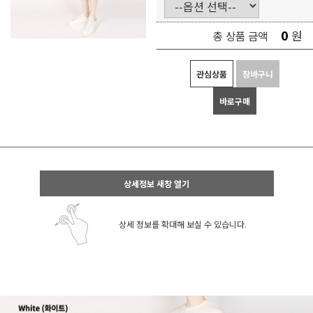
0
원
총 상품 금액
관심상품
장바구니
바로구매
상세정보 새창 열기
상세 정보를 확대해 보실 수 있습니다.