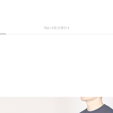
배송/교환/반품안내