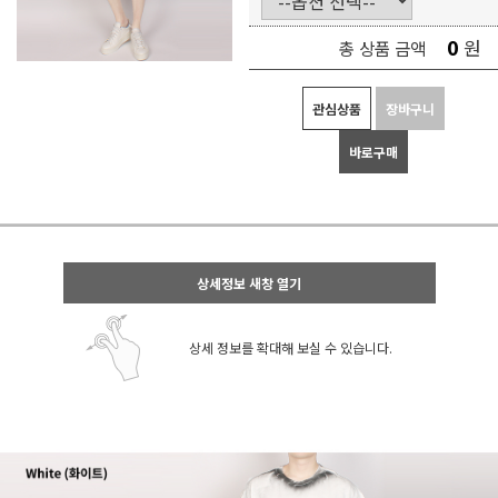
0
원
총 상품 금액
관심상품
장바구니
바로구매
상세정보 새창 열기
상세 정보를 확대해 보실 수 있습니다.