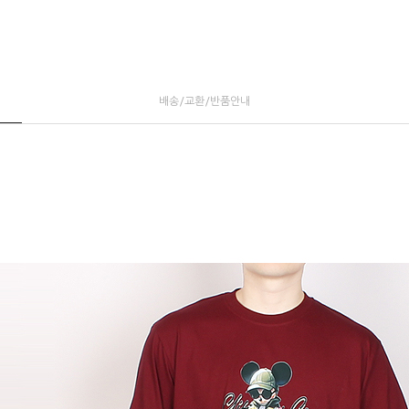
배송/교환/반품안내