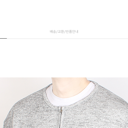
배송/교환/반품안내