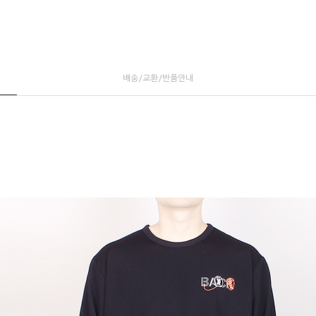
배송/교환/반품안내