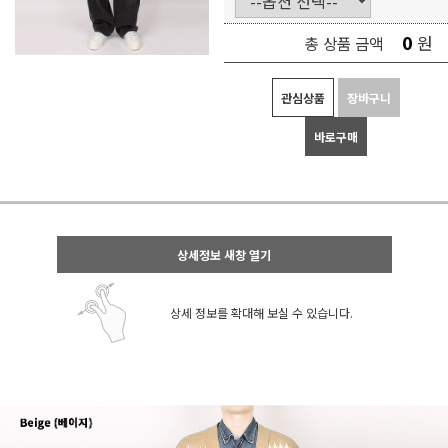
0
원
총 상품 금액
관심상품
장바구니
바로구매
상세정보 새창 열기
상세 정보를 확대해 보실 수 있습니다.