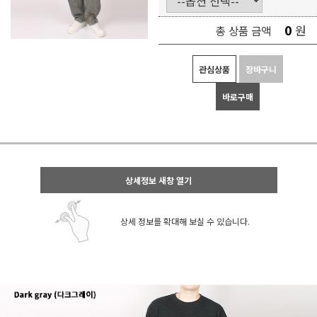
0
원
총 상품 금액
관심상품
장바구니
바로구매
상세정보 새창 열기
상세 정보를 확대해 보실 수 있습니다.