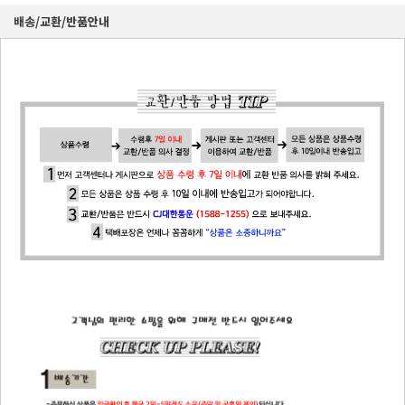
배송/교환/반품안내