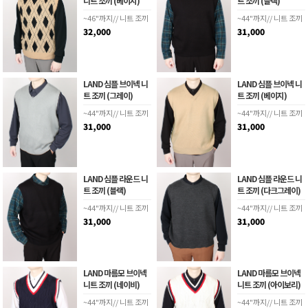
니트 조끼 (베이지)
트 조끼 (블랙)
~46"까지// 니트 조끼
~44"까지// 니트 조끼
32,000
31,000
LAND 심플 브이넥 니
LAND 심플 브이넥 니
트 조끼 (그레이)
트 조끼 (베이지)
~44"까지// 니트 조끼
~44"까지// 니트 조끼
31,000
31,000
LAND 심플 라운드 니
LAND 심플 라운드 니
트 조끼 (블랙)
트 조끼 (다크그레이)
~44"까지// 니트 조끼
~44"까지// 니트 조끼
31,000
31,000
LAND 마름모 브이넥
LAND 마름모 브이넥
니트 조끼 (네이비)
니트 조끼 (아이보리)
~44"까지// 니트 조끼
~44"까지// 니트 조끼